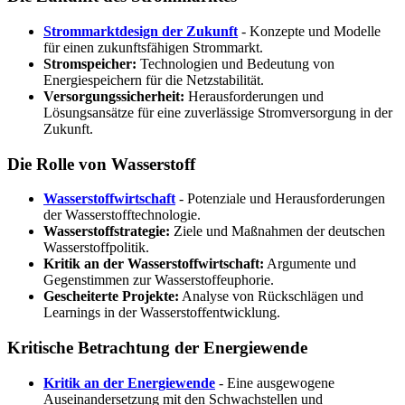
Strommarktdesign der Zukunft
- Konzepte und Modelle
für einen zukunftsfähigen Strommarkt.
Stromspeicher:
Technologien und Bedeutung von
Energiespeichern für die Netzstabilität.
Versorgungssicherheit:
Herausforderungen und
Lösungsansätze für eine zuverlässige Stromversorgung in der
Zukunft.
Die Rolle von Wasserstoff
Wasserstoffwirtschaft
- Potenziale und Herausforderungen
der Wasserstofftechnologie.
Wasserstoffstrategie:
Ziele und Maßnahmen der deutschen
Wasserstoffpolitik.
Kritik an der Wasserstoffwirtschaft:
Argumente und
Gegenstimmen zur Wasserstoffeuphorie.
Gescheiterte Projekte:
Analyse von Rückschlägen und
Learnings in der Wasserstoffentwicklung.
Kritische Betrachtung der Energiewende
Kritik an der Energiewende
- Eine ausgewogene
Auseinandersetzung mit den Schwachstellen und