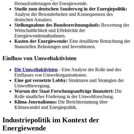
Herausforderungen der Energiewende.
Studie zum deutschen Sonderweg in der Energiepolitik:
Analyse der Besonderheiten und Konsequenzen des
deutschen Ansatzes.
Stellungnahme des Bundesrechnungshofs:
Bewertung der
Wirtschaftlichkeit und Effektivität der
Energiewendemaßnahmen.
Kosten der Energiewende:
Eine detaillierte Betrachtung der
finanziellen Belastungen und Investitionen.
Einfluss von Umweltaktivisten
Die Umweltaktivisten
- Eine Analyse der Rolle und des
Einflusses von Umweltorganisationen.
Eine gut vernetzte Lobby:
Strukturen und Strategien der
Umweltbewegung.
Warum der Staat Forschungsaufträge finanziert:
Die
Rolle staatlicher Förderung in der Umweltforschung.
Klima-Journalismus:
Die Berichterstattung über
Klimawandel und Energiepolitik.
Industriepolitik im Kontext der
Energiewende