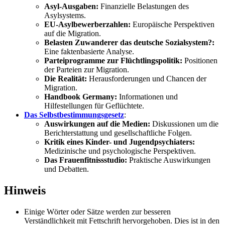
Asyl-Ausgaben:
Finanzielle Belastungen des
Asylsystems.
EU-Asylbewerberzahlen:
Europäische Perspektiven
auf die Migration.
Belasten Zuwanderer das deutsche Sozialsystem?:
Eine faktenbasierte Analyse.
Parteiprogramme zur Flüchtlingspolitik:
Positionen
der Parteien zur Migration.
Die Realität:
Herausforderungen und Chancen der
Migration.
Handbook Germany:
Informationen und
Hilfestellungen für Geflüchtete.
Das Selbstbestimmungsgesetz
:
Auswirkungen auf die Medien:
Diskussionen um die
Berichterstattung und gesellschaftliche Folgen.
Kritik eines Kinder- und Jugendpsychiaters:
Medizinische und psychologische Perspektiven.
Das Frauenfitnissstudio:
Praktische Auswirkungen
und Debatten.
Hinweis
Einige Wörter oder Sätze werden zur besseren
Verständlichkeit mit Fettschrift hervorgehoben. Dies ist in den