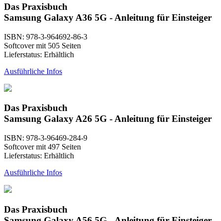
Das Praxisbuch
Samsung Galaxy A36 5G - Anleitung für Einsteiger
ISBN: 978-3-964692-86-3
Softcover mit 505 Seiten
Lieferstatus: Erhältlich
Ausführliche Infos
Das Praxisbuch
Samsung Galaxy A26 5G - Anleitung für Einsteiger
ISBN: 978-3-96469-284-9
Softcover mit 497 Seiten
Lieferstatus: Erhältlich
Ausführliche Infos
Das Praxisbuch
Samsung Galaxy A56 5G - Anleitung für Einsteiger