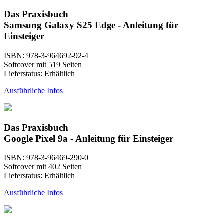
Das Praxisbuch
Samsung Galaxy S25 Edge - Anleitung für
Einsteiger
ISBN: 978-3-964692-92-4
Softcover mit 519 Seiten
Lieferstatus: Erhältlich
Ausführliche Infos
Das Praxisbuch
Google Pixel 9a - Anleitung für Einsteiger
ISBN: 978-3-96469-290-0
Softcover mit 402 Seiten
Lieferstatus: Erhältlich
Ausführliche Infos