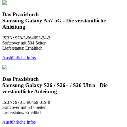
Das Praxisbuch
Samsung Galaxy A57 5G - Die verständliche
Anleitung
ISBN: 978-3-964693-24-2
Softcover mit 504 Seiten
Lieferstatus: Erhältlich
Ausführliche Infos
Das Praxisbuch
Samsung Galaxy S26 / S26+ / S26 Ultra - Die
verständliche Anleitung
ISBN: 978-3-96469-319-8
Softcover mit 537 Seiten
Lieferstatus: Erhältlich
Ausführliche Infos