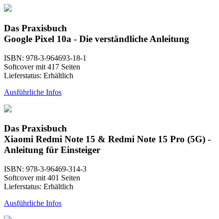
Das Praxisbuch
Google Pixel 10a - Die verständliche Anleitung
ISBN: 978-3-964693-18-1
Softcover mit 417 Seiten
Lieferstatus: Erhältlich
Ausführliche Infos
Das Praxisbuch
Xiaomi Redmi Note 15 & Redmi Note 15 Pro (5G) -
Anleitung für Einsteiger
ISBN: 978-3-96469-314-3
Softcover mit 401 Seiten
Lieferstatus: Erhältlich
Ausführliche Infos