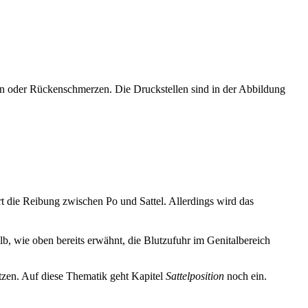
n oder Rückenschmerzen. Die Druckstellen sind in der Abbildung
t die Reibung zwischen Po und Sattel. Allerdings wird das
lb, wie oben bereits erwähnt, die Blutzufuhr im Geni­talbereich
sitzen. Auf diese Thematik geht Kapitel
Sattelposition
noch ein.